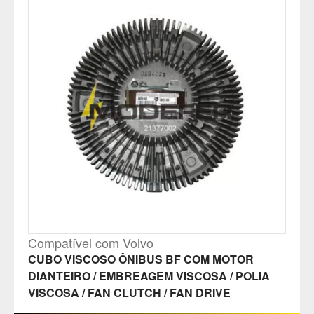
Compatível com Volvo
CUBO VISCOSO ÔNIBUS BF COM MOTOR
DIANTEIRO / EMBREAGEM VISCOSA / POLIA
VISCOSA / FAN CLUTCH / FAN DRIVE