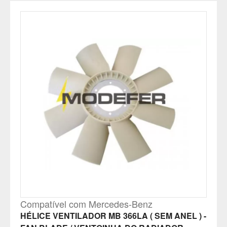
Compatível com Mercedes-Benz
HÉLICE VENTILADOR MB 366LA ( SEM ANEL ) -