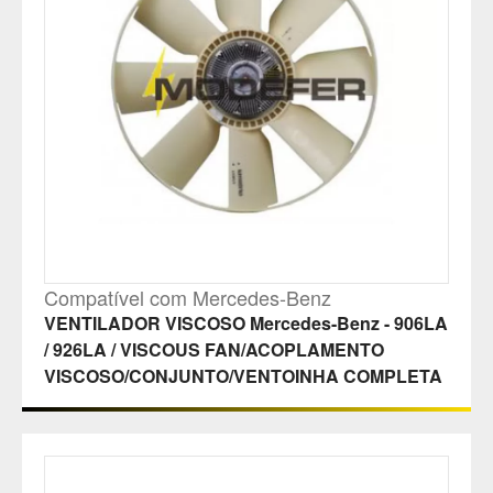
Compatível com Mercedes-Benz
VENTILADOR VISCOSO Mercedes-Benz - 906LA
/ 926LA / VISCOUS FAN/ACOPLAMENTO
VISCOSO/CONJUNTO/VENTOINHA COMPLETA