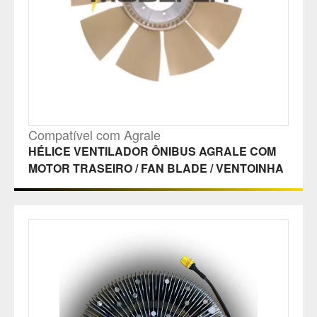
Compatível com Agrale
HÉLICE VENTILADOR ÔNIBUS AGRALE COM
MOTOR TRASEIRO / FAN BLADE / VENTOINHA