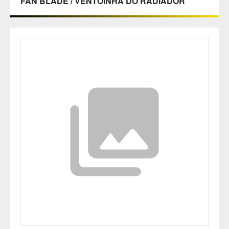
FAN BLADE / VENTOINHA DO RADIADOR