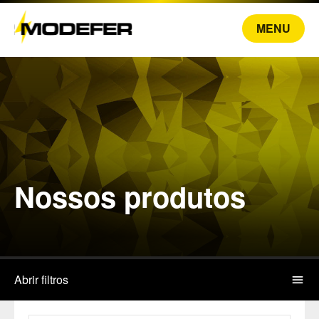
MENU
Nossos produtos
Abrir filtros
menu