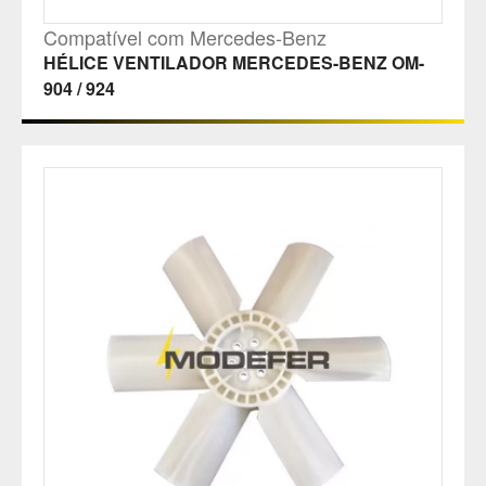
Compatível com Mercedes-Benz
HÉLICE VENTILADOR MERCEDES-BENZ OM-
904 / 924