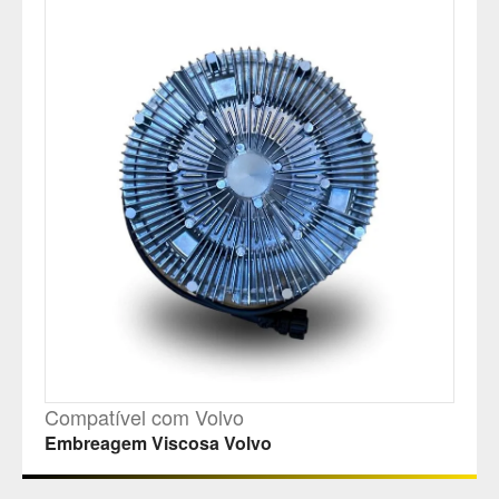
Compatível com Volvo
Embreagem Viscosa Volvo