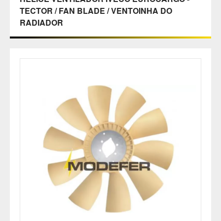
TECTOR / FAN BLADE / VENTOINHA DO
RADIADOR