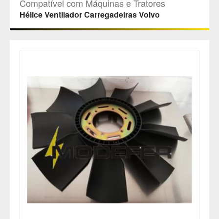
Compatível com Máquinas e Tratores
Hélice Ventilador Carregadeiras Volvo