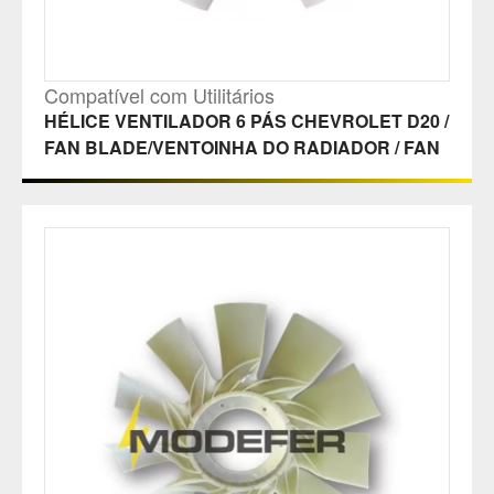
Compatível com Utilitários
HÉLICE VENTILADOR 6 PÁS CHEVROLET D20 /
FAN BLADE/VENTOINHA DO RADIADOR / FAN