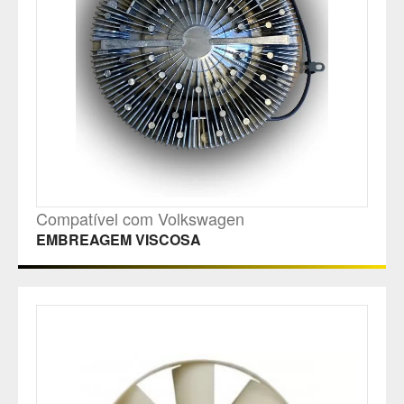
Compatível com Volkswagen
EMBREAGEM VISCOSA