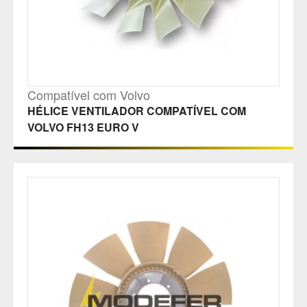
Compatível com Volvo
HÉLICE VENTILADOR COMPATÍVEL COM
VOLVO FH13 EURO V