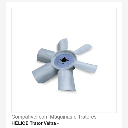
Compatível com Máquinas e Tratores
HÉLICE Trator Valtra -