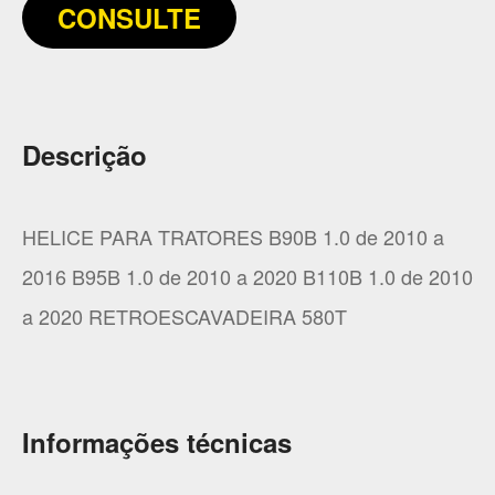
CONSULTE
Descrição
HELICE PARA TRATORES B90B 1.0 de 2010 a
2016 B95B 1.0 de 2010 a 2020 B110B 1.0 de 2010
a 2020 RETROESCAVADEIRA 580T
Informações técnicas