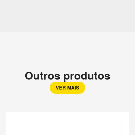
Outros produtos
VER MAIS