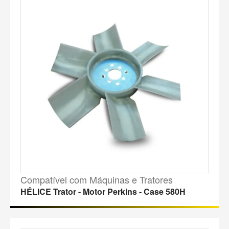
Compatível com Máquinas e Tratores
HÉLICE Trator - Motor Perkins - Case 580H