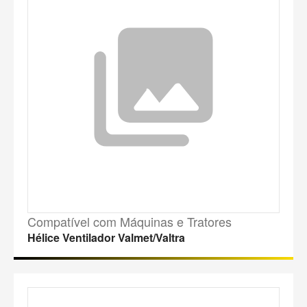
Compatível com Máquinas e Tratores
Hélice Ventilador Valmet/Valtra