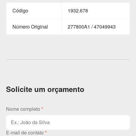
Código
1932.678
Número Original
277800A1 / 47049943
Solicite um orçamento
Nome completo
*
E-mail de contato
*