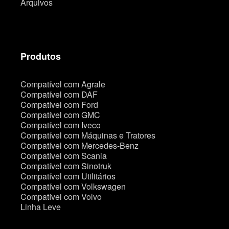
Arquivos
Produtos
Compatível com Agrale
Compatível com DAF
Compatível com Ford
Compatível com GMC
Compatível com Iveco
Compatível com Máquinas e Tratores
Compatível com Mercedes-Benz
Compatível com Scania
Compatível com Sinotruk
Compatível com Utilitários
Compatível com Volkswagen
Compatível com Volvo
Linha Leve