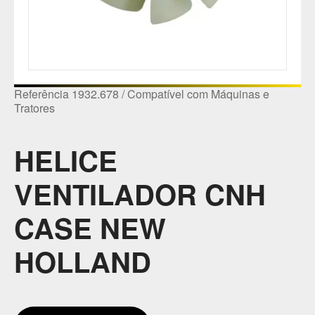
Referência 1932.678 / Compatível com Máquinas e
Tratores
HELICE
VENTILADOR CNH
CASE NEW
HOLLAND