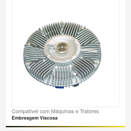
Compatível com Máquinas e Tratores
Embreagem Viscosa