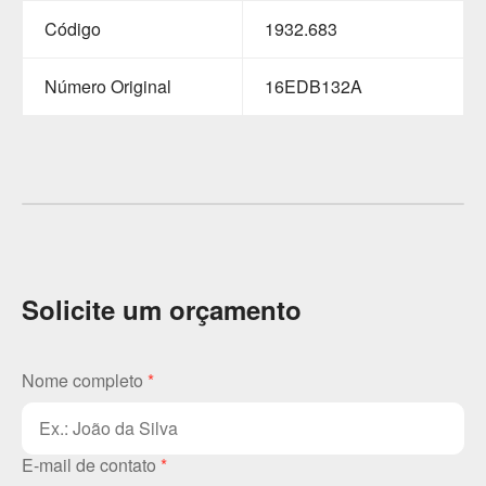
Código
1932.683
Número Original
16EDB132A
Solicite um orçamento
Nome completo
*
E-mail de contato
*