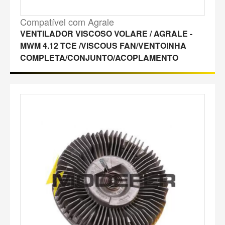
Compatível com Agrale
VENTILADOR VISCOSO VOLARE / AGRALE -
MWM 4.12 TCE /VISCOUS FAN/VENTOINHA
COMPLETA/CONJUNTO/ACOPLAMENTO