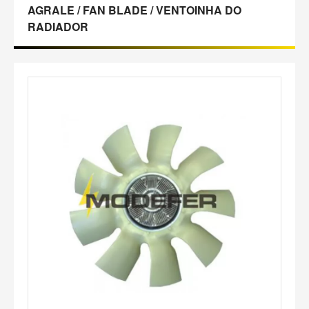
AGRALE / FAN BLADE / VENTOINHA DO
RADIADOR