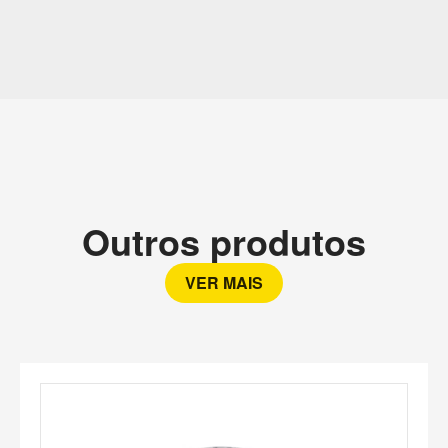
Outros produtos
VER MAIS