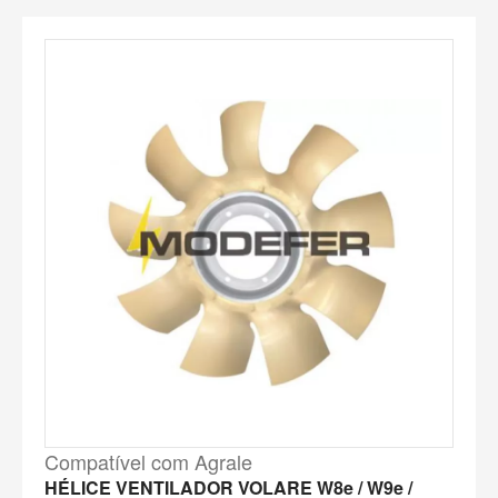
Compatível com Agrale
HÉLICE VENTILADOR VOLARE W8e / W9e /