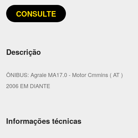
CONSULTE
Descrição
ÔNIBUS: Agrale MA17.0 - Motor Cmmins ( AT )
2006 EM DIANTE
Informações técnicas