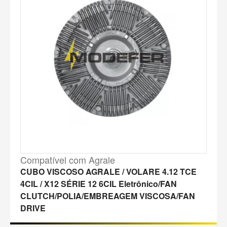
Compatível com Agrale
CUBO VISCOSO AGRALE / VOLARE 4.12 TCE
4CIL / X12 SÉRIE 12 6CIL Eletrônico/FAN
CLUTCH/POLIA/EMBREAGEM VISCOSA/FAN
DRIVE