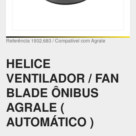
Referência 1932.683 / Compatível com Agrale
HELICE
VENTILADOR / FAN
BLADE ÔNIBUS
AGRALE (
AUTOMÁTICO )