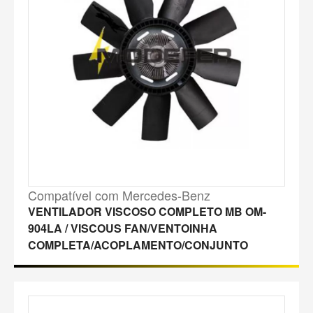
Compatível com Mercedes-Benz
VENTILADOR VISCOSO COMPLETO MB OM-
904LA / VISCOUS FAN/VENTOINHA
COMPLETA/ACOPLAMENTO/CONJUNTO