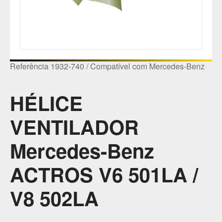
Referência 1932-740 / Compatível com Mercedes-Benz
HÉLICE
VENTILADOR
Mercedes-Benz
ACTROS V6 501LA /
V8 502LA