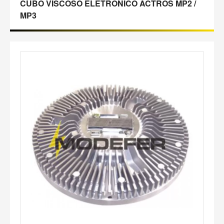
CUBO VISCOSO ELETRÔNICO ACTROS MP2 /
MP3