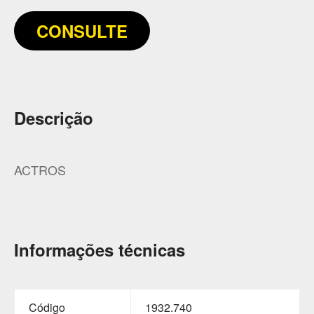
CONSULTE
Descrição
ACTROS
Informações técnicas
Código
1932.740