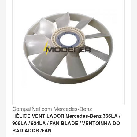
Compatível com Mercedes-Benz
HÉLICE VENTILADOR Mercedes-Benz 366LA /
906LA / 924LA / FAN BLADE / VENTOINHA DO
RADIADOR /FAN