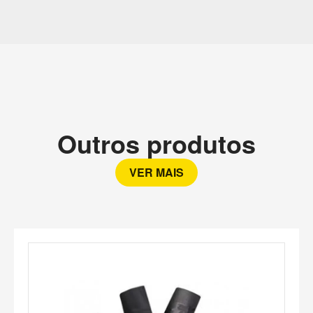
Outros produtos
VER MAIS