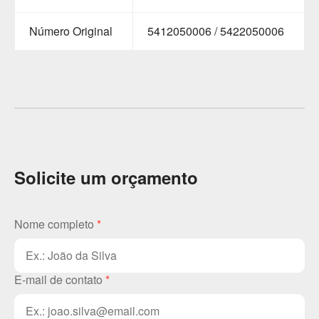
Número Original
5412050006 / 5422050006
Solicite um orçamento
Nome completo
*
E-mail de contato
*