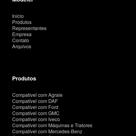
e
Início
Produtos
Representantes
Empresa
Contato
Arquivos
Produtos
Compatível com Agrale
Compatível com DAF
Compatível com Ford
Compatível com GMC
Compatível com Iveco
Compatível com Máquinas e Tratores
Compatível com Mercedes-Benz