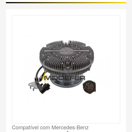
Compatível com Mercedes-Benz