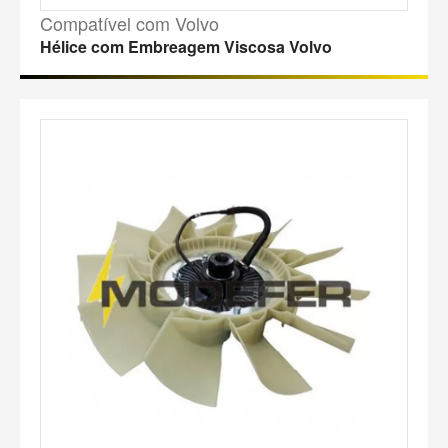
Compatível com Volvo
Hélice com Embreagem Viscosa Volvo