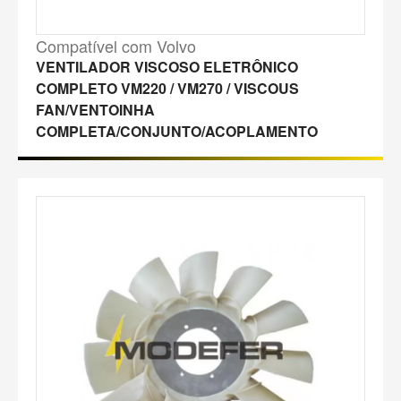
Compatível com Volvo
VENTILADOR VISCOSO ELETRÔNICO
COMPLETO VM220 / VM270 / VISCOUS
FAN/VENTOINHA
COMPLETA/CONJUNTO/ACOPLAMENTO