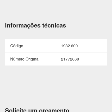
Informações técnicas
Código
1932.600
Número Original
21772668
Solicite um orçamento