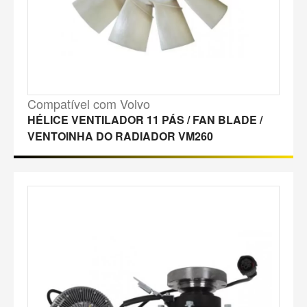
Compatível com Volvo
HÉLICE VENTILADOR 11 PÁS / FAN BLADE /
VENTOINHA DO RADIADOR VM260