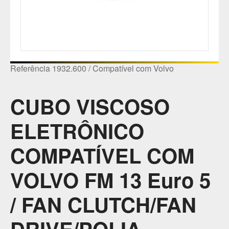
Referência 1932.600 / Compatível com Volvo
CUBO VISCOSO
ELETRÔNICO
COMPATÍVEL COM
VOLVO FM 13 Euro 5
/ FAN CLUTCH/FAN
DRIVE/POLIA