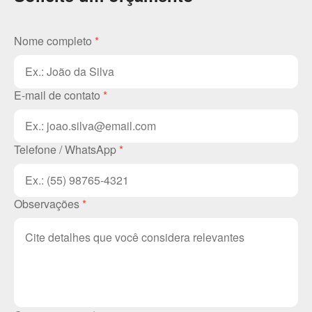
Nome completo
*
E-mail de contato
*
Telefone / WhatsApp
*
Observações
*