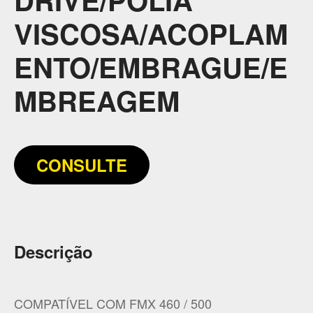
VISCOSA/ACOPLAM
ENTO/EMBRAGUE/E
MBREAGEM
CONSULTE
Descrição
COMPATÍVEL COM FMX 460 / 500