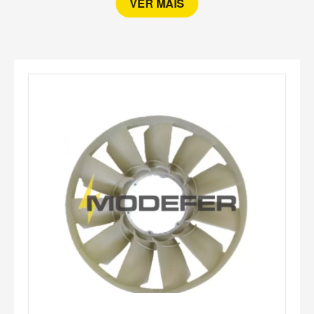
VER MAIS