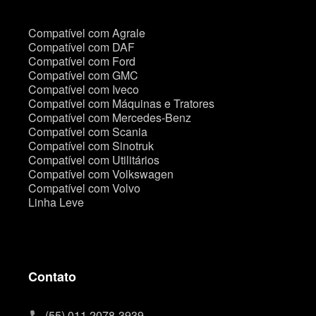
Compatível com Agrale
Compatível com DAF
Compatível com Ford
Compatível com GMC
Compatível com Iveco
Compatível com Máquinas e Tratores
Compatível com Mercedes-Benz
Compatível com Scania
Compatível com Sinotruk
Compatível com Utilitários
Compatível com Volkswagen
Compatível com Volvo
Linha Leve
Contato
(55) 011 2078-3939