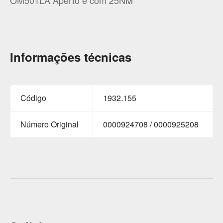
Informações técnicas
Código
1932.155
Número Original
0000924708 / 0000925208