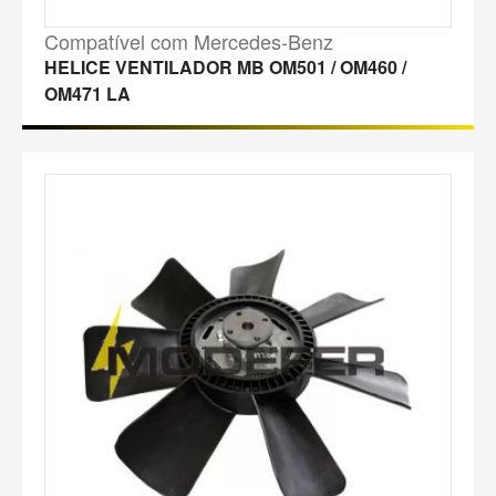
Compatível com Mercedes-Benz
HELICE VENTILADOR MB OM501 / OM460 /
OM471 LA