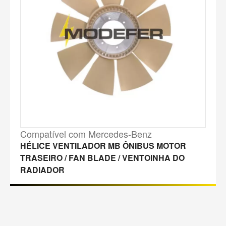
Compatível com Mercedes-Benz
HÉLICE VENTILADOR MB ÔNIBUS MOTOR
TRASEIRO / FAN BLADE / VENTOINHA DO
RADIADOR