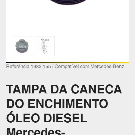
Referência 1932.155 / Compatível com Mercedes-Benz
TAMPA DA CANECA
DO ENCHIMENTO
ÓLEO DIESEL
Mercedes-