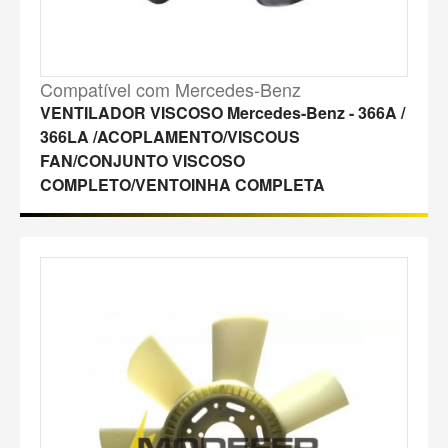
Compatível com Mercedes-Benz
VENTILADOR VISCOSO Mercedes-Benz - 366A /
366LA /ACOPLAMENTO/VISCOUS
FAN/CONJUNTO VISCOSO
COMPLETO/VENTOINHA COMPLETA