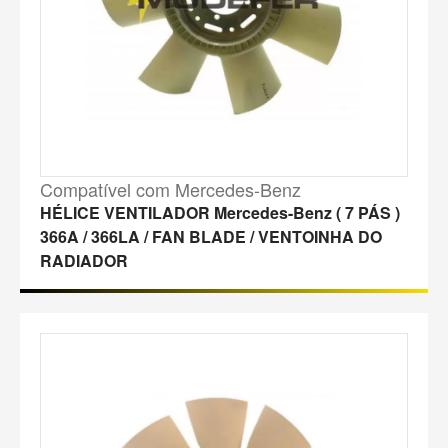
Compatível com Mercedes-Benz
HÉLICE VENTILADOR Mercedes-Benz ( 7 PÁS )
366A / 366LA / FAN BLADE / VENTOINHA DO
RADIADOR