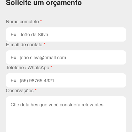
Solicite um orçamento
Nome completo
*
E-mail de contato
*
Telefone / WhatsApp
*
Observações
*