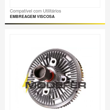
Compatível com Utilitários
EMBREAGEM VISCOSA