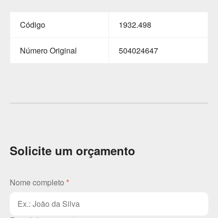
Código
1932.498
Número Original
504024647
Solicite um orçamento
Nome completo
*