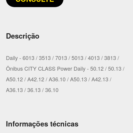
Descrição
Daily - 6013 / 3513 / 7013 / 5013 / 4013 / 3813 /
Ônibus CITY CLASS Power Daily - 50.12 / 50.13 /
A50.12 / A42.12 / A36.10 / A50.13 / A42.13 /
A36.13 / 36.13 / 36.10
Informações técnicas