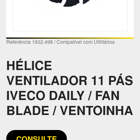
Referência 1932.498 / Compatível com Utilitários
HÉLICE
VENTILADOR 11 PÁS
IVECO DAILY / FAN
BLADE / VENTOINHA
CONSULTE