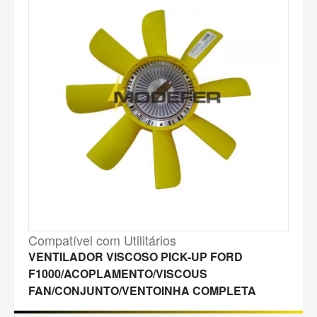
Compatível com Utilitários
VENTILADOR VISCOSO PICK-UP FORD
F1000/ACOPLAMENTO/VISCOUS
FAN/CONJUNTO/VENTOINHA COMPLETA