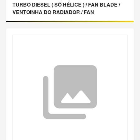
TURBO DIESEL ( SÓ HÉLICE ) / FAN BLADE /
VENTOINHA DO RADIADOR / FAN