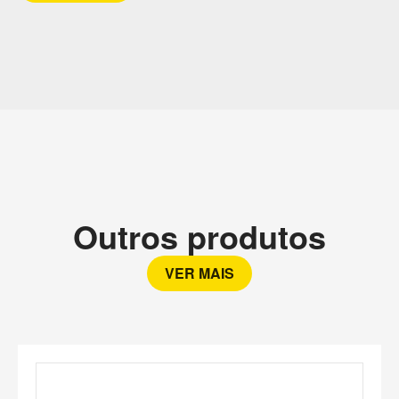
Outros produtos
VER MAIS