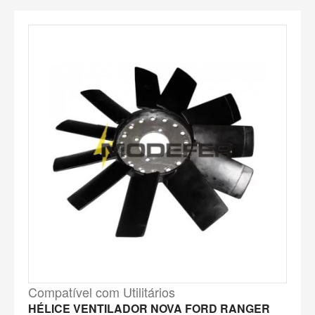
Compatível com Utilitários
HÉLICE VENTILADOR NOVA FORD RANGER