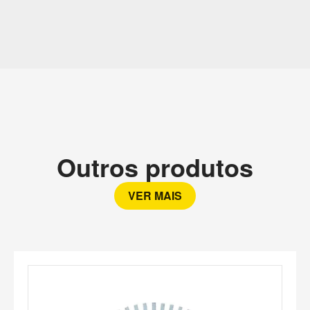
Outros produtos
VER MAIS