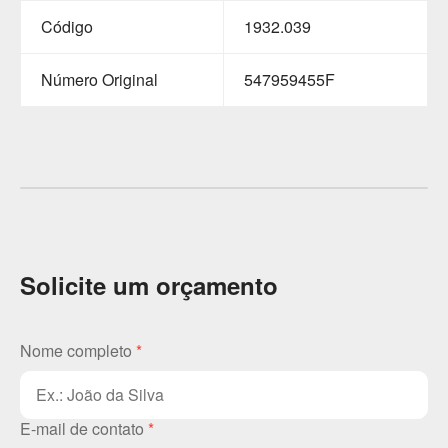
Código
1932.039
Número Original
547959455F
Solicite um orçamento
Nome completo
*
E-mail de contato
*