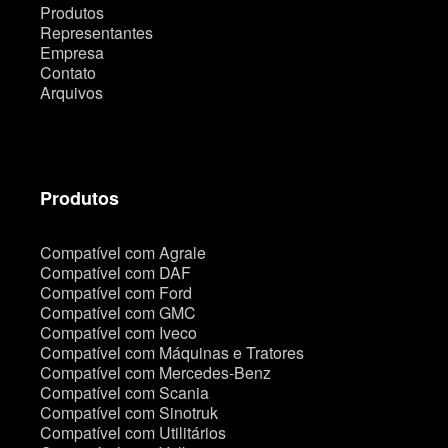
Produtos
Representantes
Empresa
Contato
Arquivos
Produtos
Compatível com Agrale
Compatível com DAF
Compatível com Ford
Compatível com GMC
Compatível com Iveco
Compatível com Máquinas e Tratores
Compatível com Mercedes-Benz
Compatível com Scania
Compatível com Sinotruk
Compatível com Utilitários