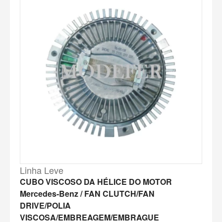
Linha Leve
CUBO VISCOSO DA HÉLICE DO MOTOR
Mercedes-Benz / FAN CLUTCH/FAN
DRIVE/POLIA
VISCOSA/EMBREAGEM/EMBRAGUE