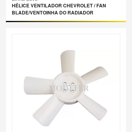
HÉLICE VENTILADOR CHEVROLET / FAN
BLADE/VENTOINHA DO RADIADOR