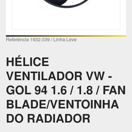
Referência 1932.039 / Linha Leve
HÉLICE
VENTILADOR VW -
GOL 94 1.6 / 1.8 / FAN
BLADE/VENTOINHA
DO RADIADOR