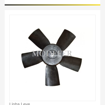
Linha Leve