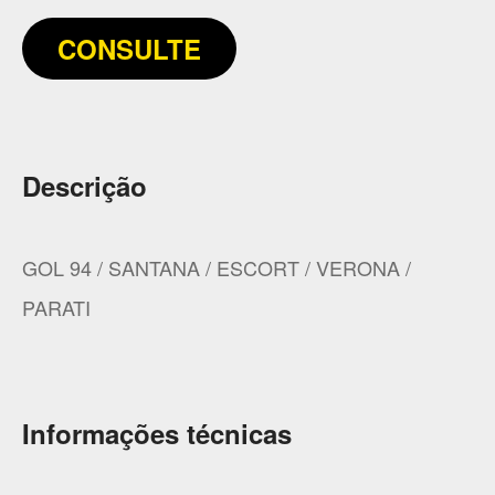
CONSULTE
Descrição
GOL 94 / SANTANA / ESCORT / VERONA /
PARATI
Informações técnicas