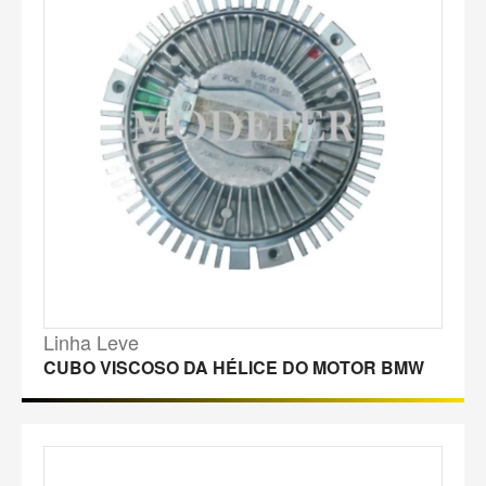
Linha Leve
CUBO VISCOSO DA HÉLICE DO MOTOR BMW