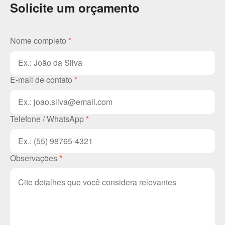
Solicite um orçamento
Nome completo
*
E-mail de contato
*
Telefone / WhatsApp
*
Observações
*