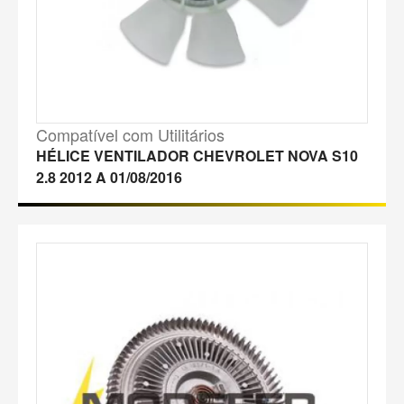
Compatível com Utilitários
HÉLICE VENTILADOR CHEVROLET NOVA S10
2.8 2012 A 01/08/2016