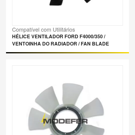
Compatível com Utilitários
HÉLICE VENTILADOR FORD F4000/350 /
VENTOINHA DO RADIADOR / FAN BLADE