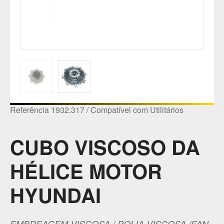
Referência 1932.317 / Compatível com Utilitários
CUBO VISCOSO DA
HÉLICE MOTOR
HYUNDAI
EMBREAGEM VISCOSA / POLIA VISCOSA /FAN