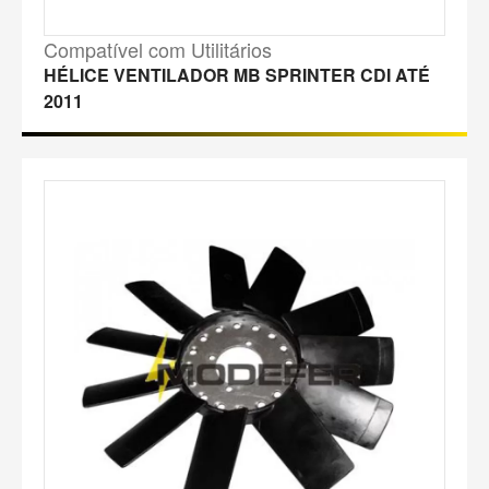
Compatível com Utilitários
HÉLICE VENTILADOR MB SPRINTER CDI ATÉ
2011