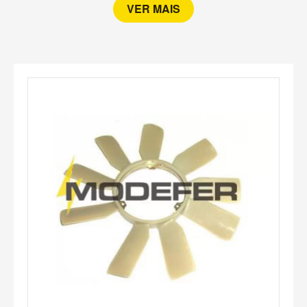
VER MAIS