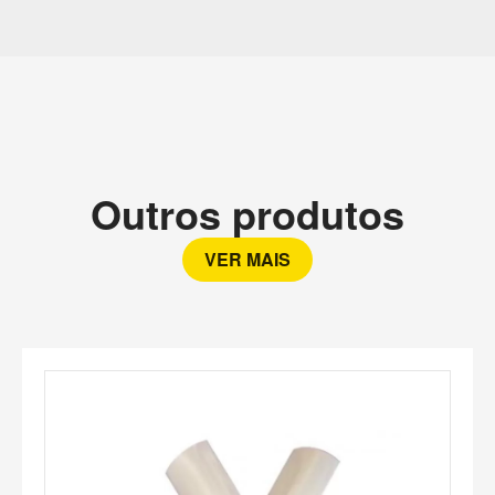
Outros produtos
VER MAIS