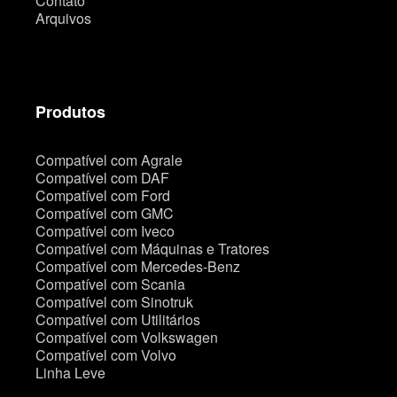
Contato
Arquivos
Produtos
Compatível com Agrale
Compatível com DAF
Compatível com Ford
Compatível com GMC
Compatível com Iveco
Compatível com Máquinas e Tratores
Compatível com Mercedes-Benz
Compatível com Scania
Compatível com Sinotruk
Compatível com Utilitários
Compatível com Volkswagen
Compatível com Volvo
Linha Leve