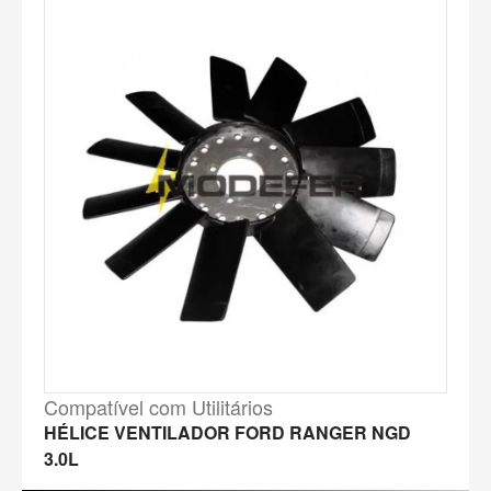
Compatível com Utilitários
HÉLICE VENTILADOR FORD RANGER NGD
3.0L