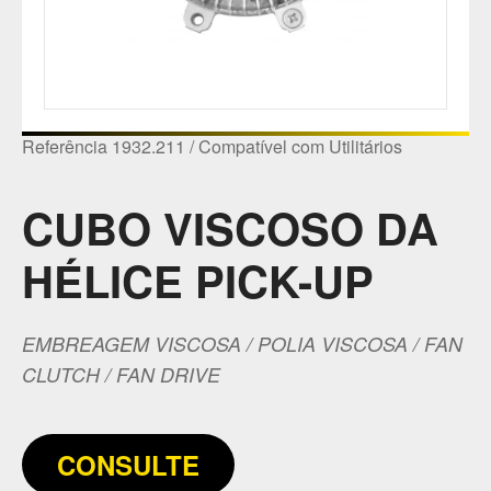
Referência 1932.211 / Compatível com Utilitários
CUBO VISCOSO DA
HÉLICE PICK-UP
EMBREAGEM VISCOSA / POLIA VISCOSA / FAN
CLUTCH / FAN DRIVE
CONSULTE