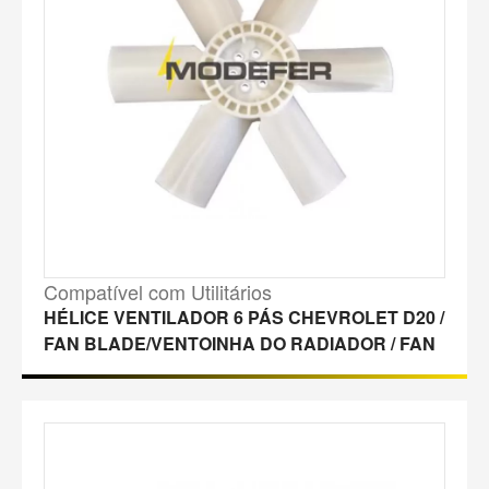
Compatível com Utilitários
HÉLICE VENTILADOR 6 PÁS CHEVROLET D20 /
FAN BLADE/VENTOINHA DO RADIADOR / FAN