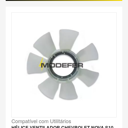
Compatível com Utilitários
HÉLICE VENTILADOR CHEVROLET NOVA S10