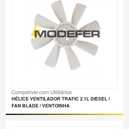
Compatível com Utilitários
HÉLICE VENTILADOR TRAFIC 2.1L DIESEL /
FAN BLADE / VENTOINHA