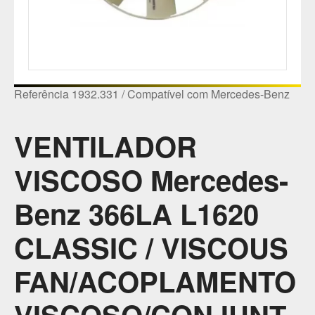
Referência 1932.331 / Compatível com Mercedes-Benz
VENTILADOR
VISCOSO Mercedes-
Benz 366LA L1620
CLASSIC / VISCOUS
FAN/ACOPLAMENTO
VISCOSO/CONJUNT