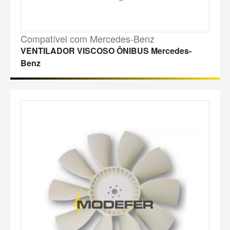
Compatível com Mercedes-Benz
VENTILADOR VISCOSO ÔNIBUS Mercedes-
Benz