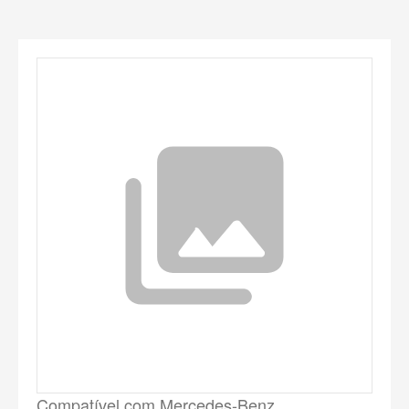
Compatível com Mercedes-Benz