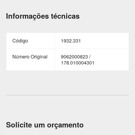
Informações técnicas
Código
1932.331
Número Original
9062000823 /
178.010004301
Solicite um orçamento