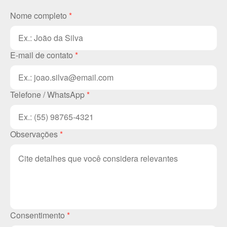
Nome completo
*
E-mail de contato
*
Telefone / WhatsApp
*
Observações
*
Consentimento
*