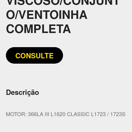
O/VENTOINHA
COMPLETA
CONSULTE
Descrição
MOTOR: 366LA III L1620 CLASSIC L1723 / 1723S