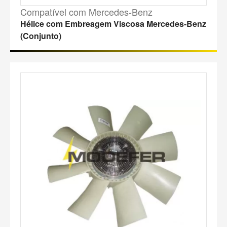
Compatível com Mercedes-Benz
Hélice com Embreagem Viscosa Mercedes-Benz
(Conjunto)