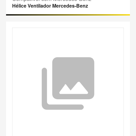
Hélice Ventilador Mercedes-Benz