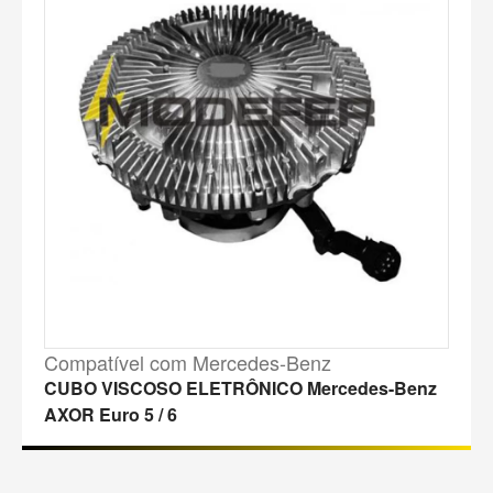
Compatível com Mercedes-Benz
CUBO VISCOSO ELETRÔNICO Mercedes-Benz
AXOR Euro 5 / 6