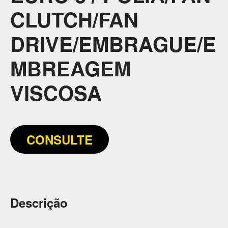
CLUTCH/FAN
DRIVE/EMBRAGUE/E
MBREAGEM
VISCOSA
CONSULTE
Descrição