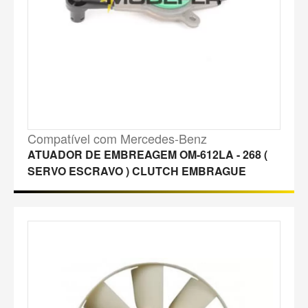
Compatível com Mercedes-Benz
ATUADOR DE EMBREAGEM OM-612LA - 268 (
SERVO ESCRAVO ) CLUTCH EMBRAGUE