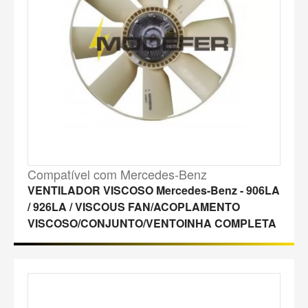
Compatível com Mercedes-Benz
VENTILADOR VISCOSO Mercedes-Benz - 906LA
/ 926LA / VISCOUS FAN/ACOPLAMENTO
VISCOSO/CONJUNTO/VENTOINHA COMPLETA