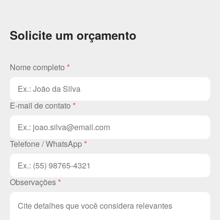
Solicite um orçamento
Nome completo
*
E-mail de contato
*
Telefone / WhatsApp
*
Observações
*