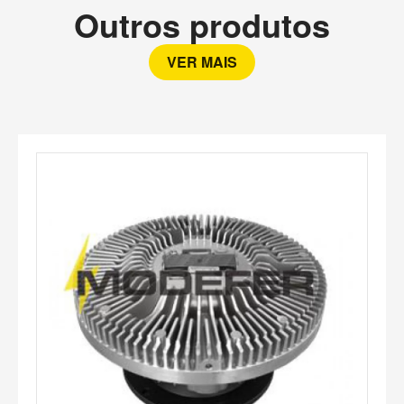
Outros produtos
VER MAIS