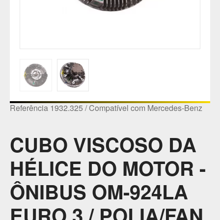
Referência 1932.325 / Compatível com Mercedes-Benz
CUBO VISCOSO DA
HÉLICE DO MOTOR -
ÔNIBUS OM-924LA
EURO 3 / POLIA/FAN