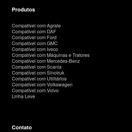
Produtos
Compatível com Agrale
Compatível com DAF
Compatível com Ford
Compatível com GMC
Compatível com Iveco
Compatível com Máquinas e Tratores
Compatível com Mercedes-Benz
Compatível com Scania
Compatível com Sinotruk
Compatível com Utilitários
Compatível com Volkswagen
Compatível com Volvo
Linha Leve
Contato