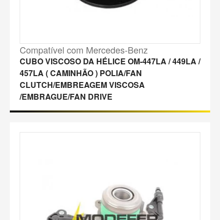
Compatível com Mercedes-Benz
CUBO VISCOSO DA HÉLICE OM-447LA / 449LA /
457LA ( CAMINHÃO ) POLIA/FAN
CLUTCH/EMBREAGEM VISCOSA
/EMBRAGUE/FAN DRIVE