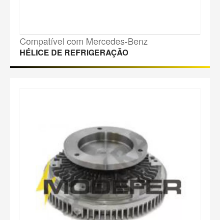
Compatível com Mercedes-Benz
HÉLICE DE REFRIGERAÇÃO