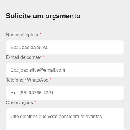
Solicite um orçamento
Nome completo
*
E-mail de contato
*
Telefone / WhatsApp
*
Observações
*