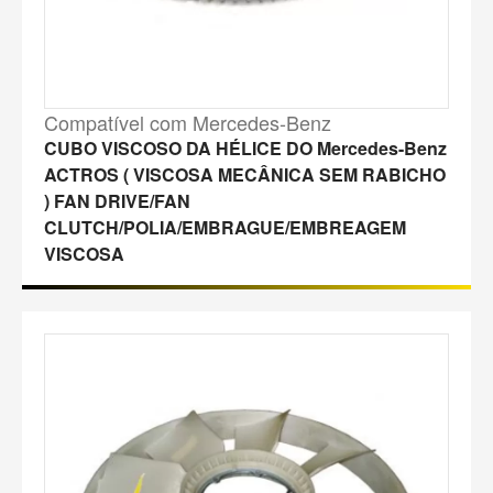
Compatível com Mercedes-Benz
CUBO VISCOSO DA HÉLICE DO Mercedes-Benz
ACTROS ( VISCOSA MECÂNICA SEM RABICHO
) FAN DRIVE/FAN
CLUTCH/POLIA/EMBRAGUE/EMBREAGEM
VISCOSA