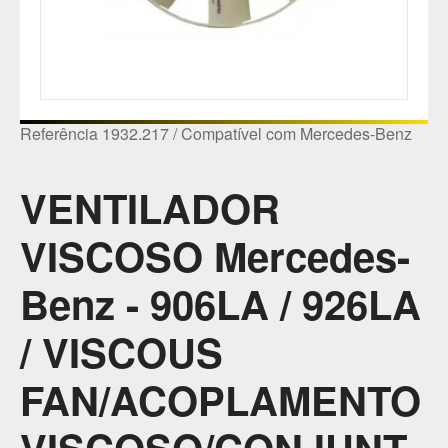
Referência 1932.217 / Compatível com Mercedes-Benz
VENTILADOR
VISCOSO Mercedes-
Benz - 906LA / 926LA
/ VISCOUS
FAN/ACOPLAMENTO
VISCOSO/CONJUNT