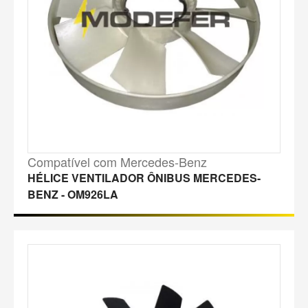
Compatível com Mercedes-Benz
HÉLICE VENTILADOR ÔNIBUS MERCEDES-
BENZ - OM926LA