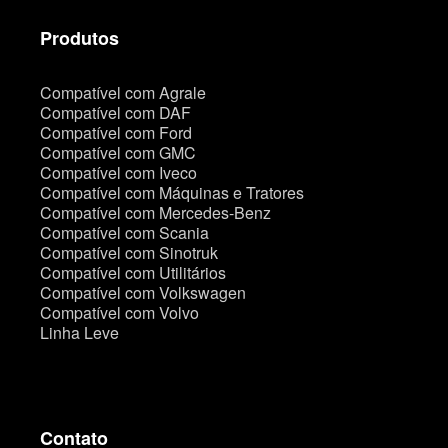
Produtos
Compatível com Agrale
Compatível com DAF
Compatível com Ford
Compatível com GMC
Compatível com Iveco
Compatível com Máquinas e Tratores
Compatível com Mercedes-Benz
Compatível com Scania
Compatível com Sinotruk
Compatível com Utilitários
Compatível com Volkswagen
Compatível com Volvo
Linha Leve
Contato