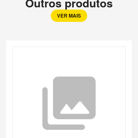
Outros produtos
VER MAIS