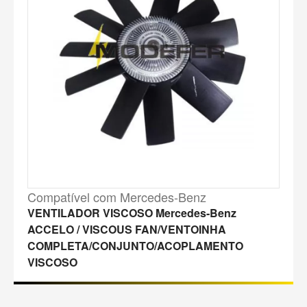
Compatível com Mercedes-Benz
VENTILADOR VISCOSO Mercedes-Benz
ACCELO / VISCOUS FAN/VENTOINHA
COMPLETA/CONJUNTO/ACOPLAMENTO
VISCOSO