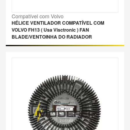
Compatível com Volvo
HÉLICE VENTILADOR COMPATÍVEL COM
VOLVO FH13 ( Usa Visctronic ) FAN
BLADE/VENTOINHA DO RADIADOR