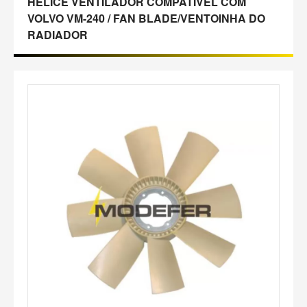
HÉLICE VENTILADOR COMPATÍVEL COM
VOLVO VM-240 / FAN BLADE/VENTOINHA DO
RADIADOR