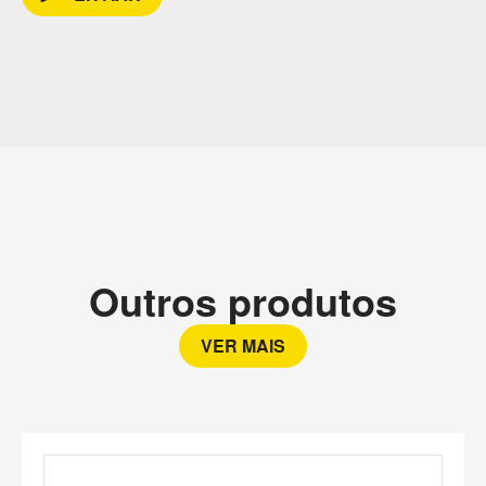
Outros produtos
VER MAIS