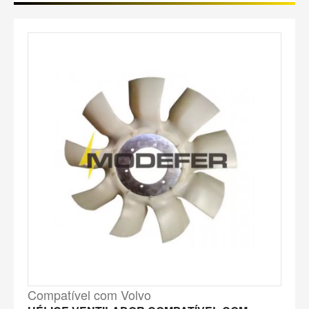
Compatível com Volvo