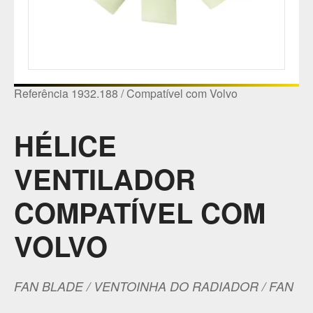
Referência 1932.188 / Compatível com Volvo
HÉLICE
VENTILADOR
COMPATÍVEL COM
VOLVO
FAN BLADE / VENTOINHA DO RADIADOR / FAN