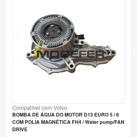
Compatível com Volvo
BOMBA DE ÁGUA DO MOTOR D13 EURO 5 / 6
COM POLIA MAGNÉTICA FH4 / Water pump/FAN
DRIVE