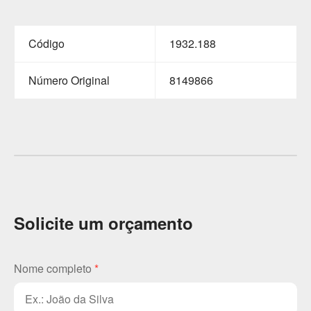
Código
1932.188
Número Original
8149866
Solicite um orçamento
Nome completo
*