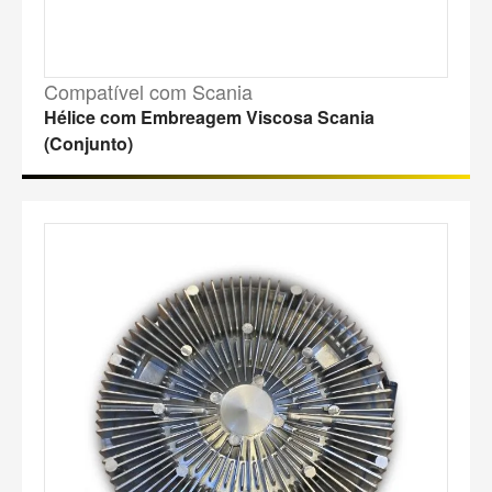
Compatível com Scania
Hélice com Embreagem Viscosa Scania
(Conjunto)