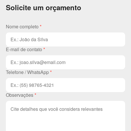
Solicite um orçamento
Nome completo
*
E-mail de contato
*
Telefone / WhatsApp
*
Observações
*