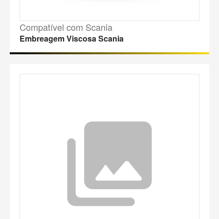
Compatível com Scania
Embreagem Viscosa Scania