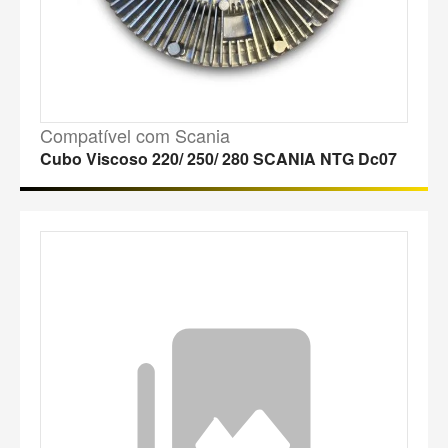
Compatível com Scania
Cubo Viscoso 220/ 250/ 280 SCANIA NTG Dc07