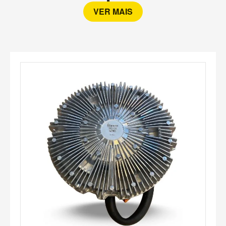
VER MAIS