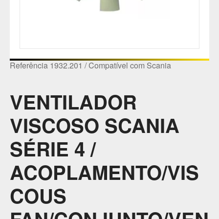
Referência 1932.201 / Compatível com Scania
VENTILADOR
VISCOSO SCANIA
SÉRIE 4 /
ACOPLAMENTO/VIS
COUS
FAN/CONJUNTO/VEN