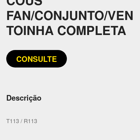
FAN/CONJUNTO/VEN
TOINHA COMPLETA
CONSULTE
Descrição
T113 / R113