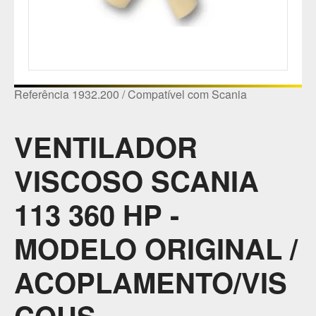
Referência 1932.200 / Compatível com Scania
VENTILADOR
VISCOSO SCANIA
113 360 HP -
MODELO ORIGINAL /
ACOPLAMENTO/VIS
COUS