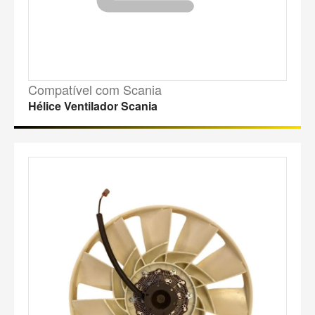
Compatível com Scania
Hélice Ventilador Scania