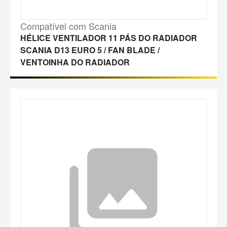
Compatível com Scania
HÉLICE VENTILADOR 11 PÁS DO RADIADOR
SCANIA D13 EURO 5 / FAN BLADE /
VENTOINHA DO RADIADOR