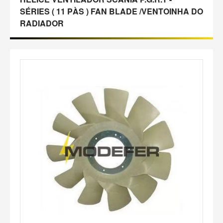
SÉRIES ( 11 PÀS ) FAN BLADE /VENTOINHA DO
RADIADOR