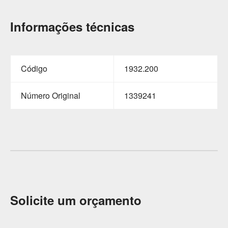
Informações técnicas
Código
1932.200
Número Original
1339241
Solicite um orçamento