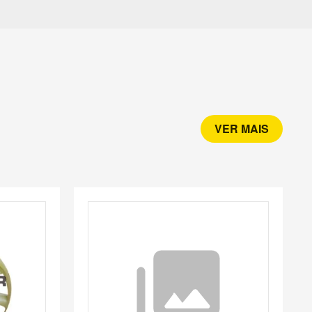
VER MAIS