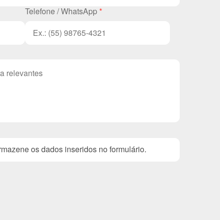
Telefone / WhatsApp
*
mazene os dados inseridos no formulário.