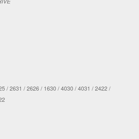
RIVE
25 / 2631 / 2626 / 1630 / 4030 / 4031 / 2422 /
22