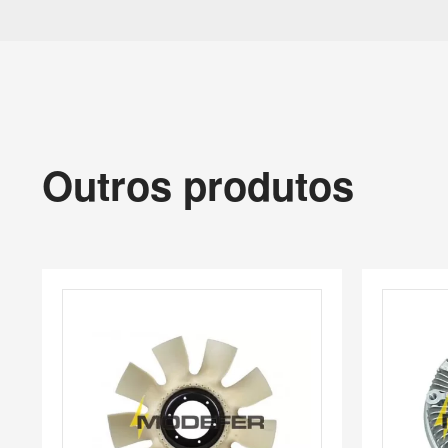
Outros produtos