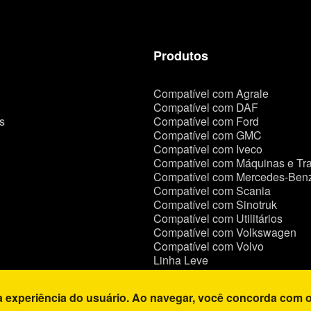
Produtos
Compatível com Agrale
Compatível com DAF
s
Compatível com Ford
Compatível com GMC
Compatível com Iveco
Compatível com Máquinas e Tra
Compatível com Mercedes-Ben
Compatível com Scania
Compatível com Sinotruk
Compatível com Utilitários
Compatível com Volkswagen
Compatível com Volvo
Linha Leve
 experiência do usuário. Ao navegar, você concorda com o