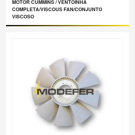
MOTOR CUMMINS / VENTOINHA
COMPLETA/VISCOUS FAN/CONJUNTO
VISCOSO