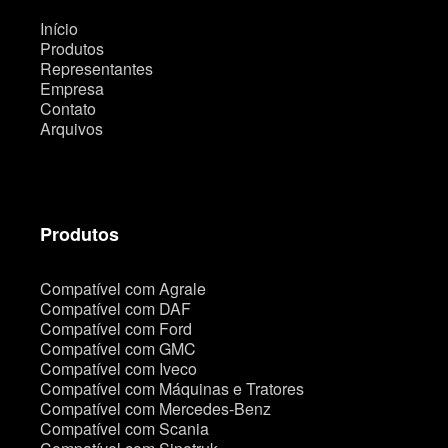
Início
Produtos
Representantes
Empresa
Contato
Arquivos
Produtos
Compatível com Agrale
Compatível com DAF
Compatível com Ford
Compatível com GMC
Compatível com Iveco
Compatível com Máquinas e Tratores
Compatível com Mercedes-Benz
Compatível com Scania