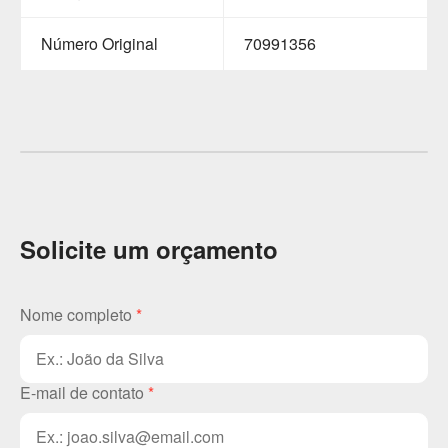
Número Original
70991356
Solicite um orçamento
Nome completo
*
E-mail de contato
*