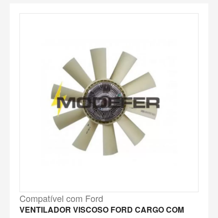
Compatível com Ford
VENTILADOR VISCOSO FORD CARGO COM