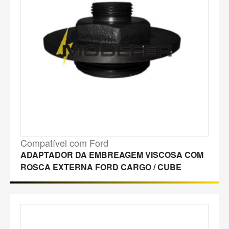
Compatível com Ford
ADAPTADOR DA EMBREAGEM VISCOSA COM
ROSCA EXTERNA FORD CARGO / CUBE