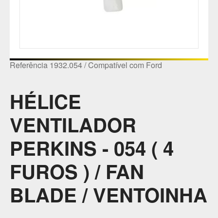
Referência 1932.054 / Compatível com Ford
HÉLICE
VENTILADOR
PERKINS - 054 ( 4
FUROS ) / FAN
BLADE / VENTOINHA