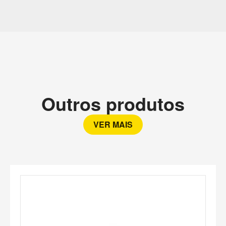
Outros produtos
VER MAIS