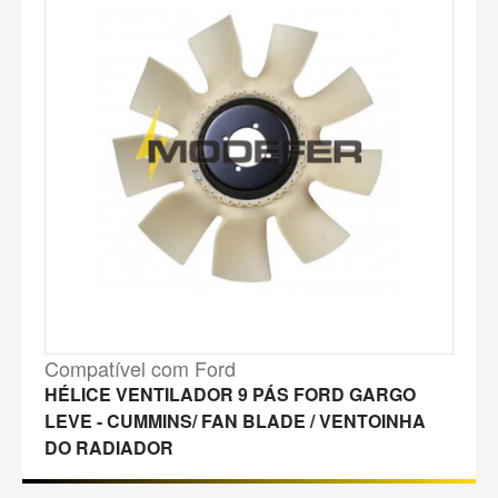
Compatível com Ford
HÉLICE VENTILADOR 9 PÁS FORD GARGO
LEVE - CUMMINS/ FAN BLADE / VENTOINHA
DO RADIADOR