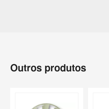
Outros produtos