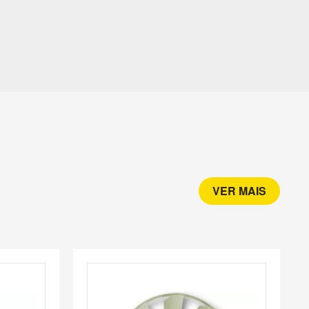
VER MAIS