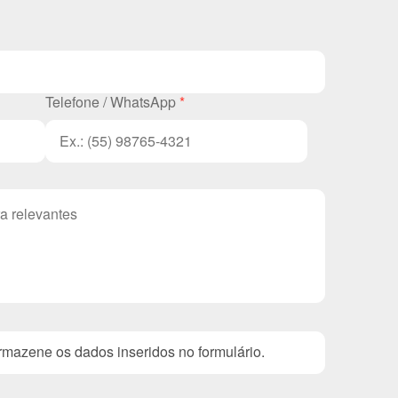
Telefone / WhatsApp
*
mazene os dados inseridos no formulário.