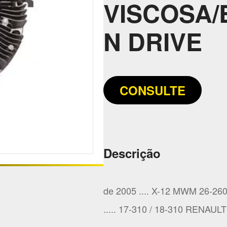
VISCOSA
N DRIVE
CONSULTE
Descrição
de 2005 .... X-12 MWM 26-260
..... 17-310 / 18-310 RENAULT