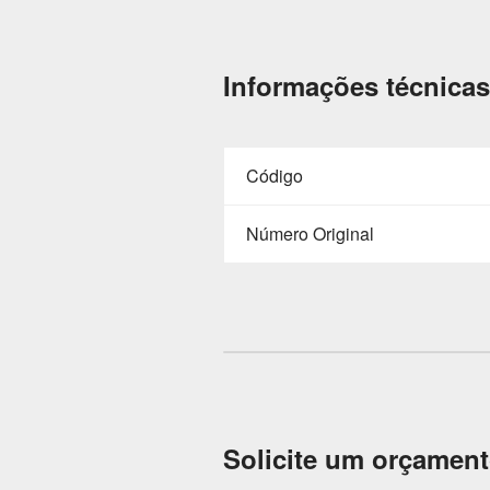
Informações técnicas
Código
Número Original
Solicite um orçamen