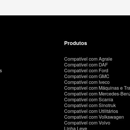
Produtos
Compatível com Agrale
Compatível com DAF
s
Compatível com Ford
Compatível com GMC
Compatível com Iveco
Compatível com Máquinas e Tra
Compatível com Mercedes-Ben
Compatível com Scania
Compatível com Sinotruk
Compatível com Utilitários
Compatível com Volkswagen
Compatível com Volvo
Linha Leve