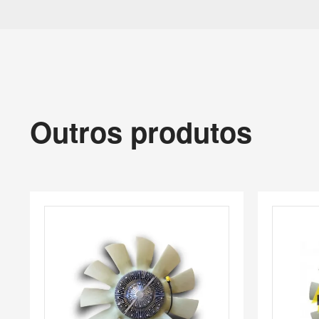
Outros produtos