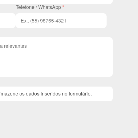
Telefone / WhatsApp
*
mazene os dados inseridos no formulário.