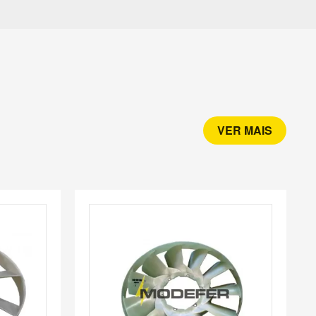
VER MAIS