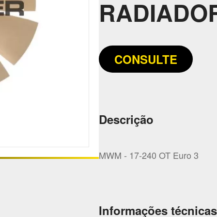
RADIADOR
CONSULTE
Descrição
MWM - 17-240 OT Euro 3
Informações técnicas